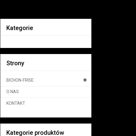
Kategorie
Strony
BICHON-FRISE
O NAS
KONTAKT
Kategorie produktów