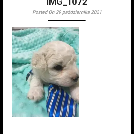
IMG_1072
Posted On 29 października 2021