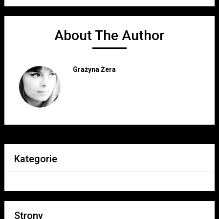
About The Author
Grażyna Żera
Kategorie
Strony